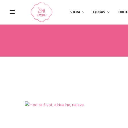
VJERA
LJUBAV
OBITE