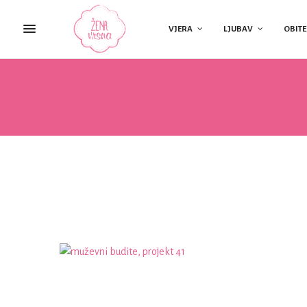
VJERA
LJUBAV
OBITE