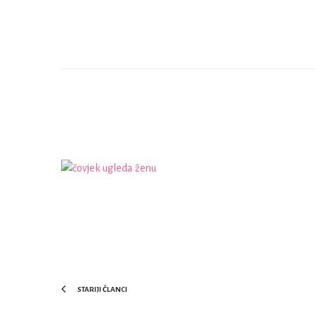
STARIJI ČLANCI