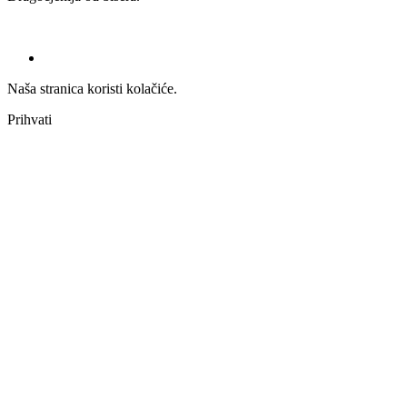
Naša stranica koristi kolačiće.
Prihvati