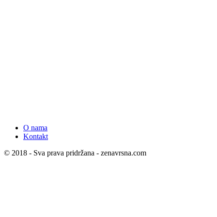
O nama
Kontakt
© 2018 - Sva prava pridržana - zenavrsna.com