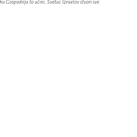
ka Gospodnja to učini, Svetac Izraelov stvori sve.