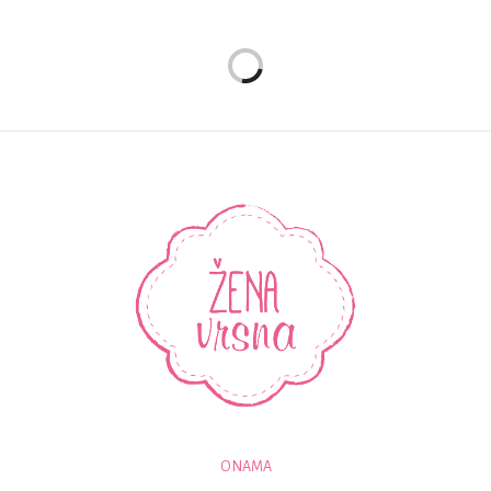
O NAMA