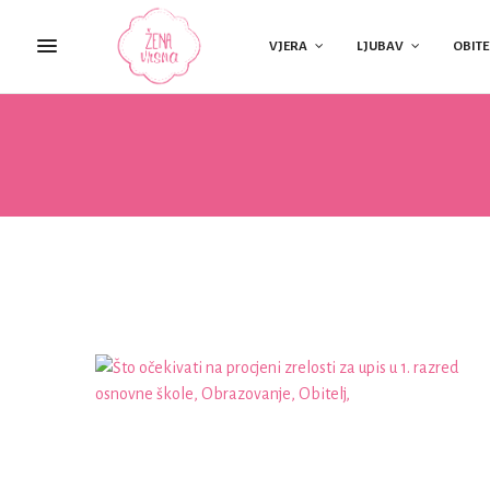
VJERA
LJUBAV
OBITE