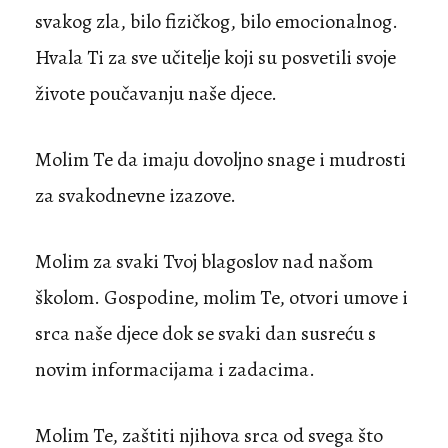
svakog zla, bilo fizičkog, bilo emocionalnog.
Hvala Ti za sve učitelje koji su posvetili svoje
živote poučavanju naše djece.
Molim Te da imaju dovoljno snage i mudrosti
za svakodnevne izazove.
Molim za svaki Tvoj blagoslov nad našom
školom. Gospodine, molim Te, otvori umove i
srca naše djece dok se svaki dan susreću s
novim informacijama i zadacima.
Molim Te, zaštiti njihova srca od svega što