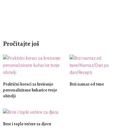
Pročitajte još
Praktični koraci za kreiranje
Brzi namaz od tune
personalizirane kuharice tvoje
obitelji
Brze i tople večere za djecu