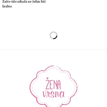
Zašto više nikada ne želim biti
hrabra