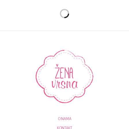
O NAMA
KONTAKT