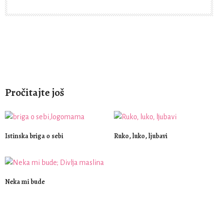
Pročitajte još
Istinska briga o sebi
Ruko, luko, ljubavi
Neka mi bude