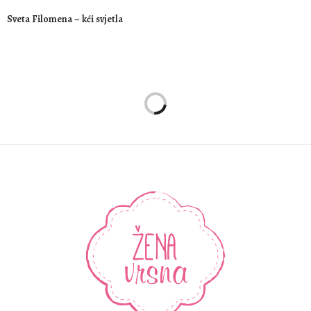
Sveta Filomena – kći svjetla