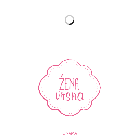
O NAMA