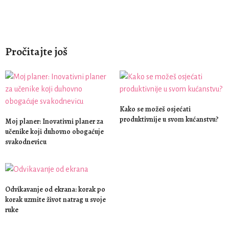
Pročitajte još
Kako se možeš osjećati
produktivnije u svom kućanstvu?
Moj planer: Inovativni planer za
učenike koji duhovno obogaćuje
svakodnevicu
Odvikavanje od ekrana: korak po
korak uzmite život natrag u svoje
ruke