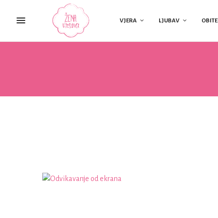
VJERA
LJUBAV
OBITE