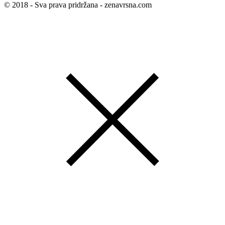
© 2018 - Sva prava pridržana - zenavrsna.com