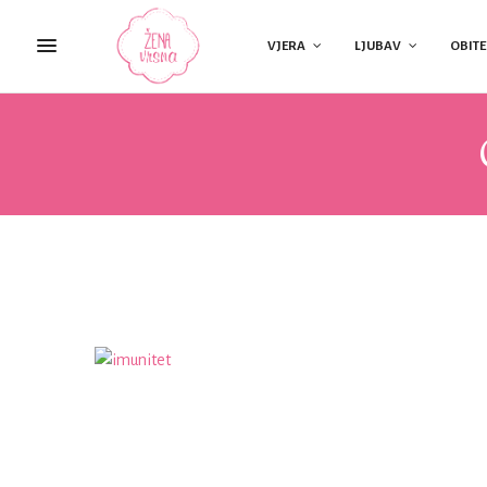
VJERA
LJUBAV
OBITE