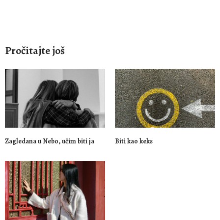
Pročitajte još
Zagledana u Nebo, učim biti ja
Biti kao keks