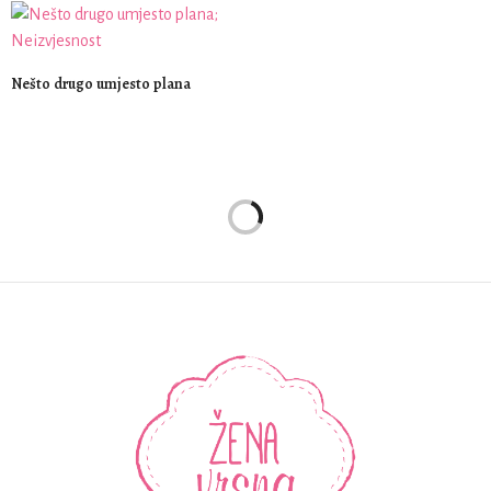
Nešto drugo umjesto plana