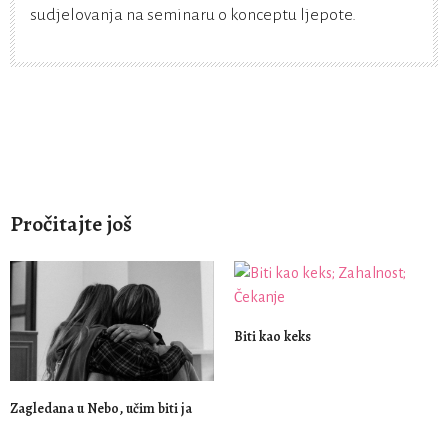
sudjelovanja na seminaru o konceptu ljepote.
Pročitajte još
Biti kao keks
Zagledana u Nebo, učim biti ja