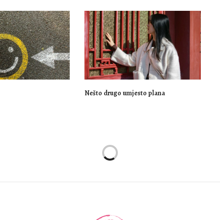
Nešto drugo umjesto plana