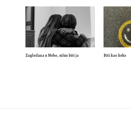
Zagledana u Nebo, učim biti ja
Biti kao keks