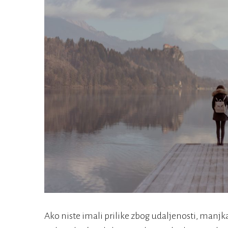
Ako niste imali prilike zbog udaljenosti, manjk