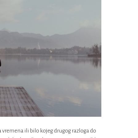
a vremena ili bilo kojeg drugog razloga do