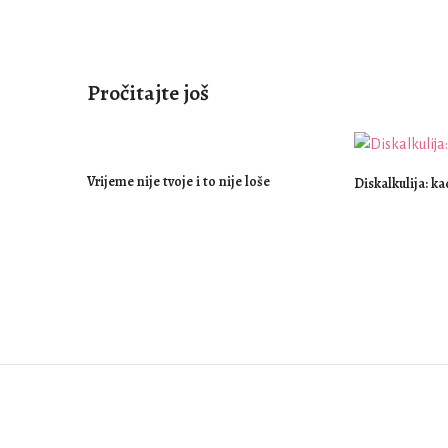
Pročitajte još
Vrijeme nije tvoje i to nije loše
Diskalkulija: ka