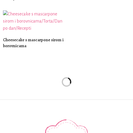
Cheesecake s mascarpone sirom i
borovnicama