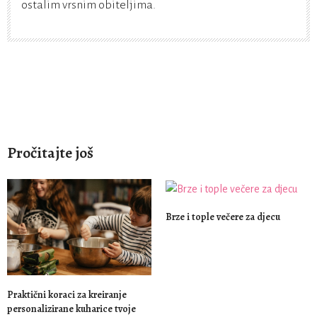
ostalim vrsnim obiteljima.
Pročitajte još
Brze i tople večere za djecu
Praktični koraci za kreiranje
personalizirane kuharice tvoje