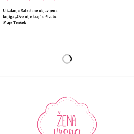
U izdanju Salesiane objavljena
knjiga „Ovo nije kraj“ o životu
Maje Tenšek