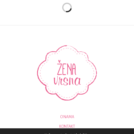
O NAMA
KONTAKT