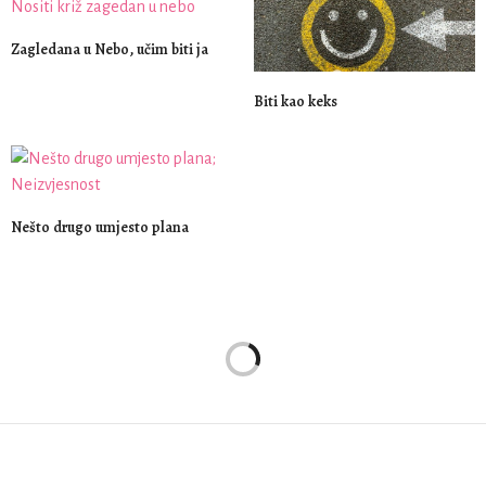
Zagledana u Nebo, učim biti ja
Biti kao keks
Nešto drugo umjesto plana