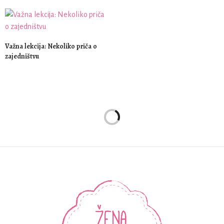
Važna lekcija: Nekoliko priča o
zajedništvu