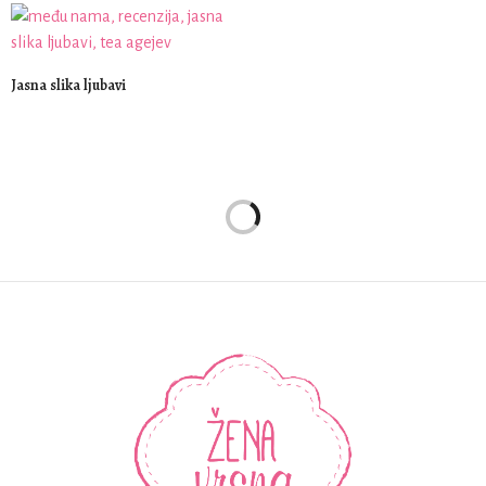
Jasna slika ljubavi