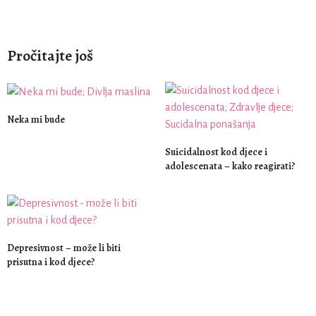
Pročitajte još
Neka mi bude
Suicidalnost kod djece i
adolescenata – kako reagirati?
Depresivnost – može li biti
prisutna i kod djece?