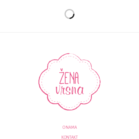
O NAMA
KONTAKT