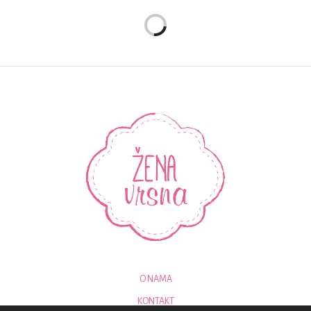
O NAMA
KONTAKT