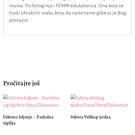
mama. Psihologinja i FEMM edukatorica. Ona koja se
trudi ohrabriti svaku ženu da raste tamo gdje ju je Bog
postavio.
Pročitajte još
Uskrsno bdjenje – Pashalna
Subota Velikog tjedna
vigilija