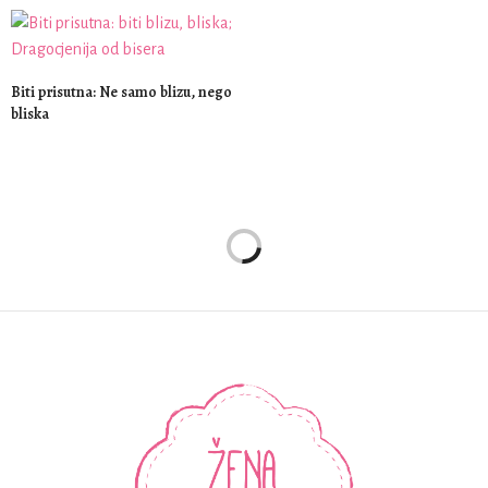
Biti prisutna: Ne samo blizu, nego
bliska