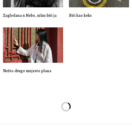
Zagledana u Nebo, učim biti ja
Biti kao keks
Nešto drugo umjesto plana