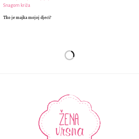
Tko je majka mojoj djeci?