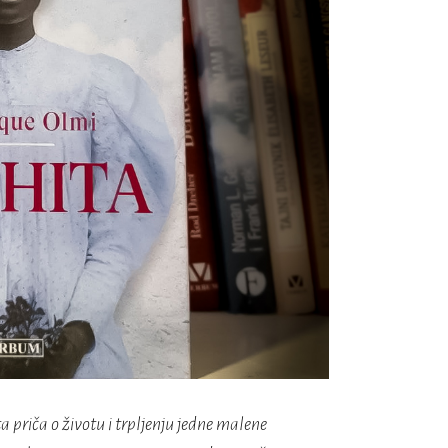
a priča o životu i trpljenju jedne malene