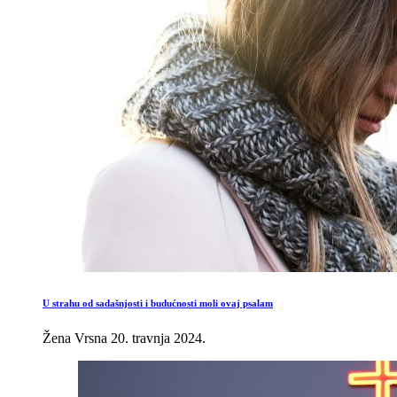
U strahu od sadašnjosti i budućnosti moli ovaj psalam
Žena Vrsna
20. travnja 2024.